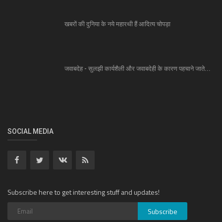
खबरों की दुनिया के नये महारथी हैं आदित्य चोपड़ा
जवाबदेह - सुलझी कार्यशैली और जवाबदेही के कारण पहचाने जाते...
SOCIAL MEDIA
Subscribe here to get interesting stuff and updates!