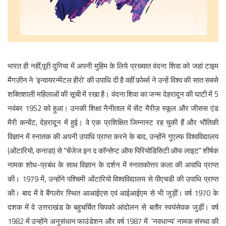
English
भारत ही नहीं,पूरी दुनिया में अपनी मुहिम के लिये प्रख्यात वंदना शिवा को जहां टाइम
मैगज़ीन ने ‘इन्वायरन्मेंटल हीरो’ की उपाधि दी है वहीं फ़ोर्ब्स ने उन्हें विश्व की सात सबसे
शक्तिशाली महिलाओं की सूची में रखा है। वंदना शिवा का जन्म देहरादून की घाटी में 5
नवंबर 1952 को हुआ। उनकी शिक्षा नैनीताल में सेंट मैरीज़ स्कूल और जीसस एंड
मैरी कन्वेंट, देहरादून में हुई। वे एक प्रशिक्षित जिम्नास्ट रह चुकी हैं और भौतिकी
विज्ञान में स्नातक की अपनी उपाधि प्राप्त करने के बाद, उन्होंने गुएल्फ विश्वविद्यालय
(ओंटारियो, कनाडा) से "चेंजेज इन द कॉन्सेप्ट ऑफ पिरियोडिसिटी ऑफ लाइट" शीर्षक
नामक शोध-प्रबंध के साथ विज्ञान के दर्शन में स्नातकोत्तर कला की अपाधि प्राप्त
की। 1979 में, उन्होंने पश्चिमी ओंटारियो विश्वविद्यालय से पीएचडी की उपाधि प्राप्त
की। बाद में वे बैंगलोर स्थित आआईएस एवं आईआईएम से भी जुड़ीं। वर्ष 1970 के
दशक में वे उत्तराखंड के बहुचर्चित चिपको आंदोलन से बतौर स्वयंसेवक जुड़ीं। वर्ष
1982 में उन्होंने अनुसंधान फाउंडेशन और वर्ष 1987 में 'नवधान्य' नामक संस्था की