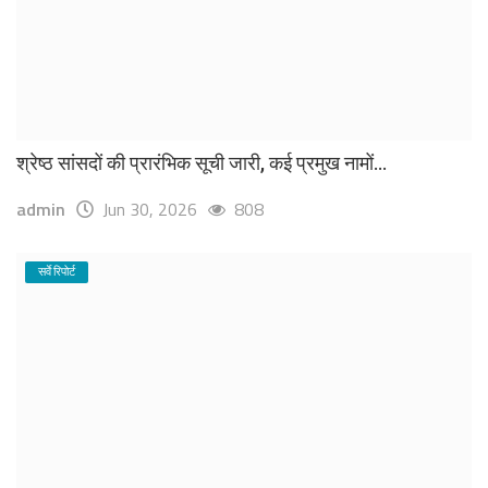
श्रेष्ठ सांसदों की प्रारंभिक सूची जारी, कई प्रमुख नामों...
admin
Jun 30, 2026
808
सर्वे रिपोर्ट