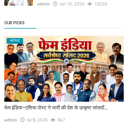
admin
Jun 15, 2020
10526
OUR PICKS
सर्वे रिपोर्ट
फेम इंडिया–एशिया पोस्ट ने जारी की देश के उत्कृष्ट सांसदों...
admin
Jul 8, 2026
847