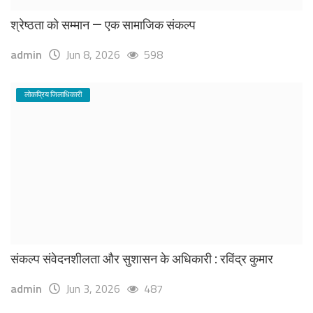
श्रेष्ठता को सम्मान — एक सामाजिक संकल्प
admin
Jun 8, 2026
598
लोकप्रिय जिलाधिकारी
संकल्प संवेदनशीलता और सुशासन के अधिकारी : रविंद्र कुमार
admin
Jun 3, 2026
487