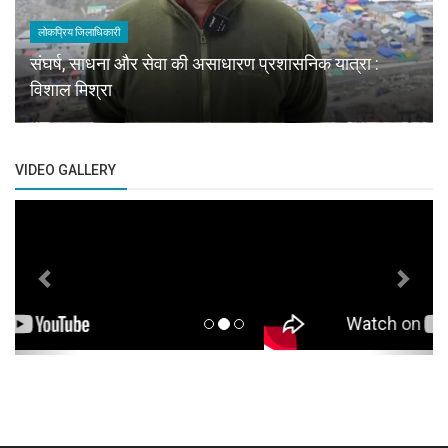
लोकप्रिय जिलाधिकारी
संघर्ष, साधना और सेवा की असाधारण प्रशासनिक यात्रा :
विशाल मिश्रा
VIDEO GALLERY
Previous
Next