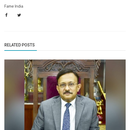
Fame India
RELATED POSTS