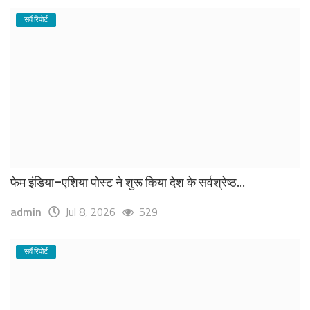
सर्वे रिपोर्ट
फेम इंडिया–एशिया पोस्ट ने शुरू किया देश के सर्वश्रेष्ठ...
admin
Jul 8, 2026
529
सर्वे रिपोर्ट