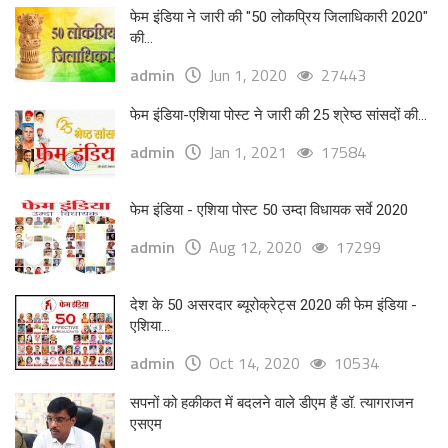
फेम इंडिया ने जारी की "50 लोकप्रिय जिलाधिकारी 2020"
की...
admin
Jun 1, 2020
27443
फेम इंडिया-एशिया पोस्ट ने जारी की 25 श्रेष्ठ सांसदों की...
admin
Jan 1, 2021
17584
फेम इंडिया - एशिया पोस्ट 50 उम्दा विधायक सर्वे 2020
admin
Aug 12, 2020
17299
देश के 50 असरदार ब्यूरोक्रेट्स 2020 की फेम इंडिया -
एशिया...
admin
Oct 14, 2020
10534
सपनों को हकीकत में बदलने वाले डीएम हैं डॉ. त्यागराजन
एसएम