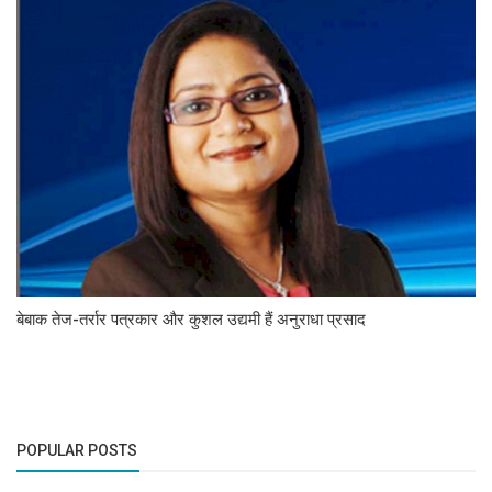
बेबाक तेज-तर्रार पत्रकार और कुशल उद्यमी हैं अनुराधा प्रसाद
POPULAR POSTS