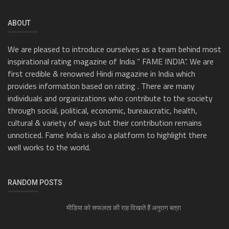
ABOUT
We are pleased to introduce ourselves as a team behind most
inspirational rating magazine of India “ FAME INDIA”. We are
first credible & renowned Hindi magazine in India which
provides information based on rating . There are many
individuals and organizations who contribute to the society
through social, political, economic, bureaucratic, health,
cultural & variety of ways but their contribution remains
unnoticed. Fame India is also a platform to highlight there
well works to the world.
RANDOM POSTS
मीडिया को सफलता की राह दिखाते हैं अनुराग बत्रा