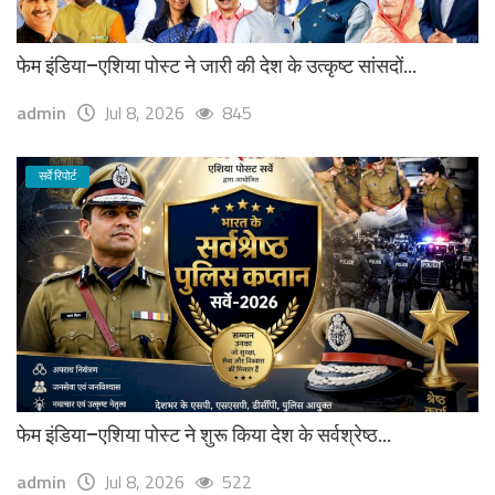
फेम इंडिया–एशिया पोस्ट ने जारी की देश के उत्कृष्ट सांसदों...
admin
Jul 8, 2026
845
सर्वे रिपोर्ट
फेम इंडिया–एशिया पोस्ट ने शुरू किया देश के सर्वश्रेष्ठ...
admin
Jul 8, 2026
522