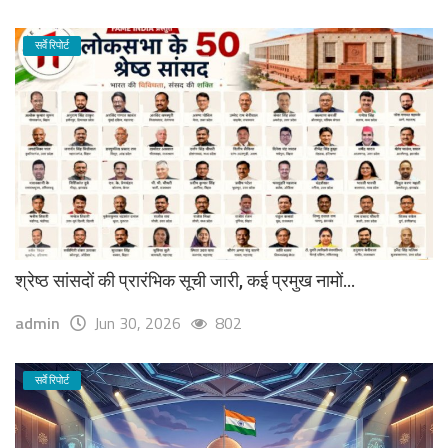
सर्वे रिपोर्ट
श्रेष्ठ सांसदों की प्रारंभिक सूची जारी, कई प्रमुख नामों...
admin
Jun 30, 2026
802
सर्वे रिपोर्ट