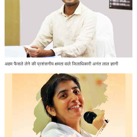
अहम फैसले लेने की प्रशंसनीय क्षमता वाले जिलाधिकारी अनंत लाल ज्ञानी