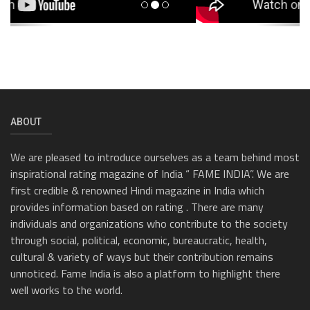
ABOUT
We are pleased to introduce ourselves as a team behind most
inspirational rating magazine of India “ FAME INDIA”. We are
first credible & renowned Hindi magazine in India which
provides information based on rating . There are many
individuals and organizations who contribute to the society
through social, political, economic, bureaucratic, health,
cultural & variety of ways but their contribution remains
unnoticed. Fame India is also a platform to highlight there
well works to the world.