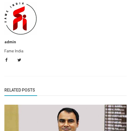
admin
Fame India
RELATED POSTS