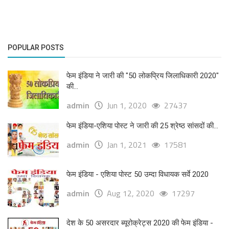
POPULAR POSTS
फेम इंडिया ने जारी की "50 लोकप्रिय जिलाधिकारी 2020"
की...
admin
Jun 1, 2020
27437
फेम इंडिया-एशिया पोस्ट ने जारी की 25 श्रेष्ठ सांसदों की...
admin
Jan 1, 2021
17581
फेम इंडिया - एशिया पोस्ट 50 उम्दा विधायक सर्वे 2020
admin
Aug 12, 2020
17297
देश के 50 असरदार ब्यूरोक्रेट्स 2020 की फेम इंडिया -