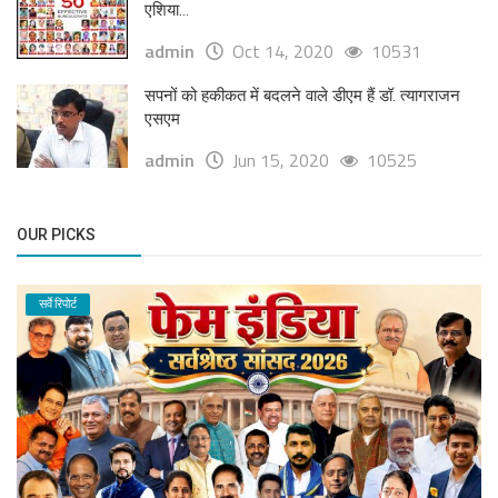
एशिया...
admin
Oct 14, 2020
10531
सपनों को हकीकत में बदलने वाले डीएम हैं डॉ. त्यागराजन
एसएम
admin
Jun 15, 2020
10525
OUR PICKS
सर्वे रिपोर्ट