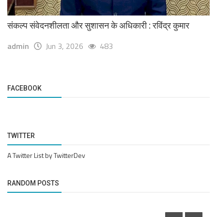
संकल्प संवेदनशीलता और सुशासन के अधिकारी : रविंद्र कुमार
admin
Jun 3, 2026
483
FACEBOOK
TWITTER
A Twitter List by TwitterDev
RANDOM POSTS