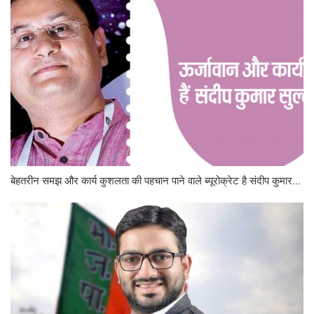
बेहतरीन समझ और कार्य कुशलता की पहचान पाने वाले ब्यूरोक्रेट है संदीप कुमार...