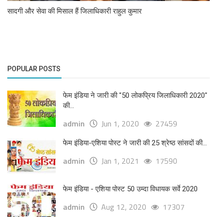
सादगी और सेवा की मिसाल हैं जिलाधिकारी राहुल कुमार
POPULAR POSTS
फेम इंडिया ने जारी की "50 लोकप्रिय जिलाधिकारी 2020"
की...
admin
Jun 1, 2020
27459
फेम इंडिया-एशिया पोस्ट ने जारी की 25 श्रेष्ठ सांसदों की...
admin
Jan 1, 2021
17590
फेम इंडिया - एशिया पोस्ट 50 उम्दा विधायक सर्वे 2020
admin
Aug 12, 2020
17307