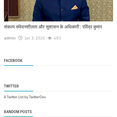
संकल्प संवेदनशीलता और सुशासन के अधिकारी : रविंद्र कुमार
admin
Jun 3, 2026
493
FACEBOOK
TWITTER
A Twitter List by TwitterDev
RANDOM POSTS