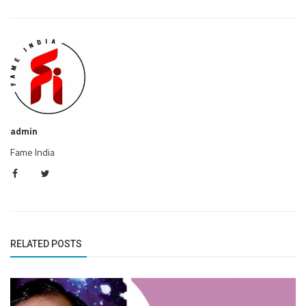
admin
Fame India
RELATED POSTS