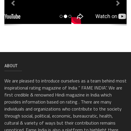
ABOUT
We are pleased to introduce ourselves as a team behind most
inspirational rating magazine of India “ FAME INDIA”. We are
first credible & renowned Hindi magazine in India which
provides information based on rating . There are many
individuals and organizations who contribute to the society
through social, political, economic, bureaucratic, health,
cultural & variety of ways but their contribution remains
unnoticed. Fame India is also a platform to highlight there