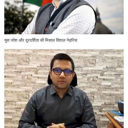
युवा जोश और दूरदर्शिता की मिसाल विशाल नेहरिया