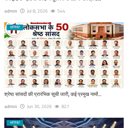
admin
Jul 8, 2026
544
सर्वे रिपोर्ट
श्रेष्ठ सांसदों की प्रारंभिक सूची जारी, कई प्रमुख नामों...
admin
Jun 30, 2026
827
सर्वे रिपोर्ट