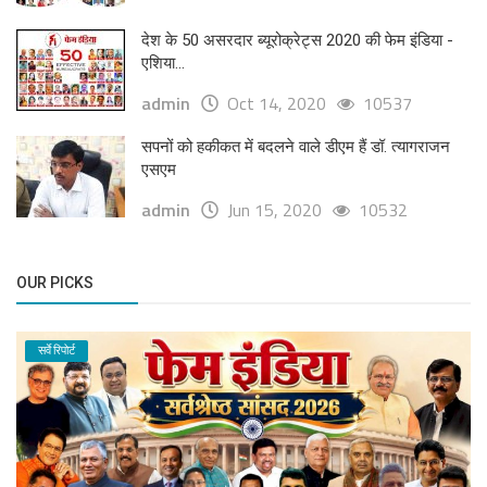
देश के 50 असरदार ब्यूरोक्रेट्स 2020 की फेम इंडिया -
एशिया...
admin
Oct 14, 2020
10537
सपनों को हकीकत में बदलने वाले डीएम हैं डॉ. त्यागराजन
एसएम
admin
Jun 15, 2020
10532
OUR PICKS
सर्वे रिपोर्ट