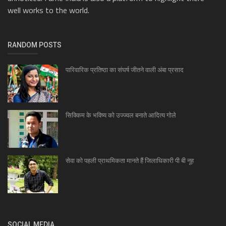
well works to the world.
RANDOM POSTS
पारिवारिक प्रतिष्ठा का संघर्ष जीतने वाली अंबा प्रसाद
सिक्किम के भविष्य को उज्ज्वल बनाते आदित्य गोले
सेवा को पहली प्राथमिकता मानते हैं जिलाधिकारी पी बी नूह
SOCIAL MEDIA