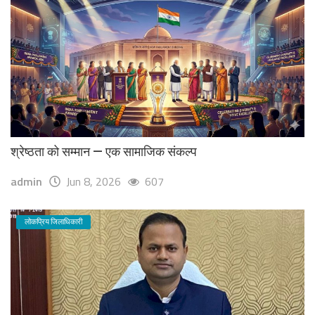
श्रेष्ठता को सम्मान — एक सामाजिक संकल्प
admin
Jun 8, 2026
607
लोकप्रिय जिलाधिकारी